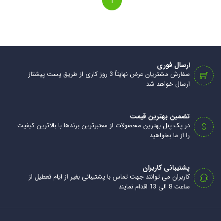
1
ارسال فوری
سفارش مشتریان عرض نهایتاً 3 روز کاری از طریق پست پیشتاز
ارسال خواهد شد
تضمین بهترین قیمت
در پک پنل بهترین محصولات از معتبرترین برندها با بالاترین کیفیت
را از ما بخواهید
پشتیبانی کاربران
کاربران می توانند جهت تماس با پشتیبانی بغیر از ایام تعطیل از
ساعت 8 الی 13 اقدام نمایند