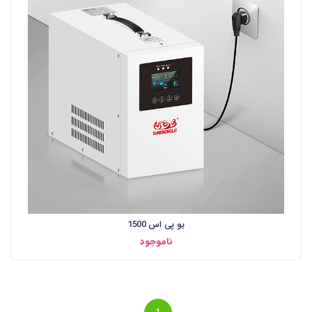
یو پی اس 1500
ناموجود