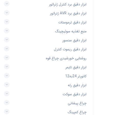
ابزار دقیق برد کنترل ژنراتور
ابزار دقیق برد AVR ژنراتور
ابزار دقیق ترموستات
منبع تغذیه سوئیچینگ
ابزار دقیق سنسور
ابزار دقیق ریموت کنترل
روشنایی خورشیدی چراغ قوه
ابزار دقیق تایمر
کانورتر 24به12
ابزار دقیق رله
ابزار دقیق سوکت
چراغ پیشانی
چراغ کمپینگ