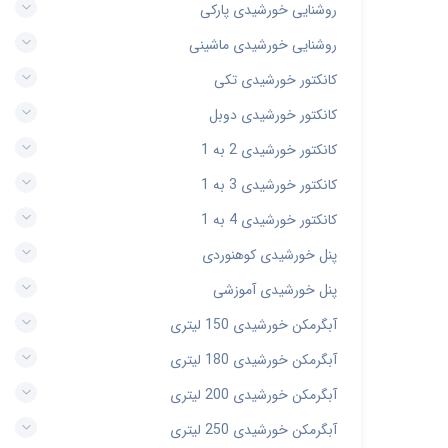
روشنایی خورشیدی پارکی
روشنایی خورشیدی ماشینی
کانکتور خورشیدی تکی
کانکتور خورشیدی دوبل
کانکتور خورشیدی 2 به 1
کانکتور خورشیدی 3 به 1
کانکتور خورشیدی 4 به 1
پنل خورشیدی کوهنوردی
پنل خورشیدی آموزشی
آبگرمکن خورشیدی 150 لیتری
آبگرمکن خورشیدی 180 لیتری
آبگرمکن خورشیدی 200 لیتری
آبگرمکن خورشیدی 250 لیتری