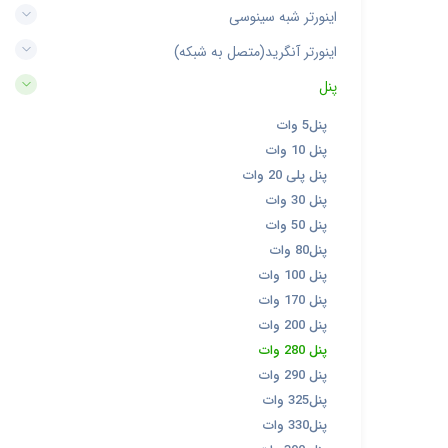
اینورتر شبه سینوسی
اینورتر آنگرید(متصل به شبکه)
پنل
پنل5 وات
پنل 10 وات
پنل پلی 20 وات
پنل 30 وات
پنل 50 وات
پنل80 وات
پنل 100 وات
پنل 170 وات
پنل 200 وات
پنل 280 وات
پنل 290 وات
پنل325 وات
پنل330 وات