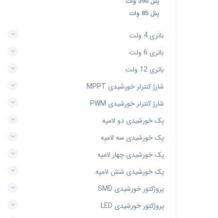
پنل 390 وات
پنل 85 وات
باتری 4 ولت
باتری 6 ولت
باتری 12 ولت
شارژ کنترلر خورشیدی MPPT
شارژ کنترلر خورشیدی PWM
پک خورشیدی دو لامپه
پک خورشیدی سه لامپه
پک خورشیدی چهار لامپه
پک خورشیدی شش لامپه
پروژکتور خورشیدی SMD
پروژکتور خورشیدی LED