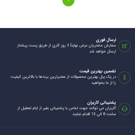
1
ارسال فوری
سفارش مشتریان عرض نهایتاً 3 روز کاری از طریق پست پیشتاز
ارسال خواهد شد
تضمین بهترین قیمت
در پک پنل بهترین محصولات از معتبرترین برندها با بالاترین کیفیت
را از ما بخواهید
پشتیبانی کاربران
کاربران می توانند جهت تماس با پشتیبانی بغیر از ایام تعطیل از
ساعت 8 الی 13 اقدام نمایند