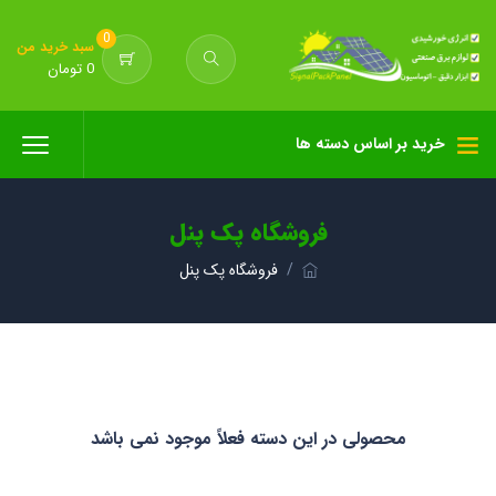
0
سبد خرید من
0 تومان
خرید بر اساس دسته ها
فروشگاه پک پنل
فروشگاه پک پنل
محصولی در این دسته فعلاً موجود نمی باشد