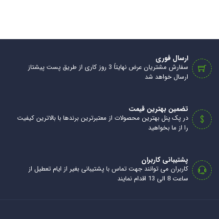
ارسال فوری
سفارش مشتریان عرض نهایتاً 3 روز کاری از طریق پست پیشتاز
ارسال خواهد شد
تضمین بهترین قیمت
در پک پنل بهترین محصولات از معتبرترین برندها با بالاترین کیفیت
را از ما بخواهید
پشتیبانی کاربران
کاربران می توانند جهت تماس با پشتیبانی بغیر از ایام تعطیل از
ساعت 8 الی 13 اقدام نمایند