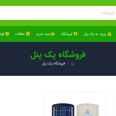
ورود به پک پنل
فروشگاه
سبد خرید
مقالات
قوا
فروشگاه پک پنل
فروشگاه پک پنل