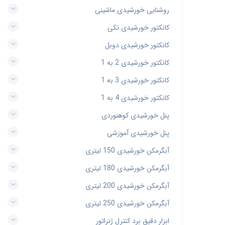
روشنایی خورشیدی ماشینی
کانکتور خورشیدی تکی
کانکتور خورشیدی دوبل
کانکتور خورشیدی 2 به 1
کانکتور خورشیدی 3 به 1
کانکتور خورشیدی 4 به 1
پنل خورشیدی کوهنوردی
پنل خورشیدی آموزشی
آبگرمکن خورشیدی 150 لیتری
آبگرمکن خورشیدی 180 لیتری
آبگرمکن خورشیدی 200 لیتری
آبگرمکن خورشیدی 250 لیتری
ابزار دقیق برد کنترل ژنراتور