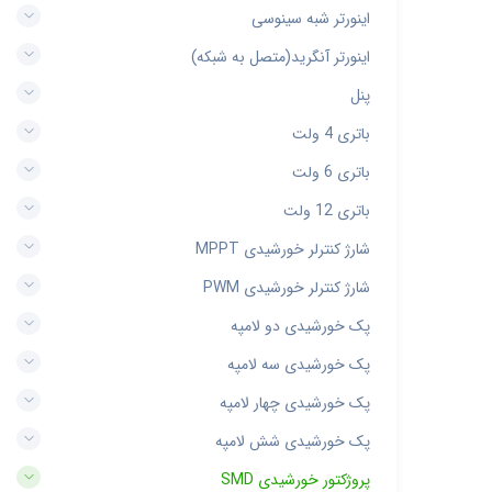
اینورتر شبه سینوسی
اینورتر آنگرید(متصل به شبکه)
پنل
باتری 4 ولت
باتری 6 ولت
باتری 12 ولت
شارژ کنترلر خورشیدی MPPT
شارژ کنترلر خورشیدی PWM
پک خورشیدی دو لامپه
پک خورشیدی سه لامپه
پک خورشیدی چهار لامپه
پک خورشیدی شش لامپه
پروژکتور خورشیدی SMD