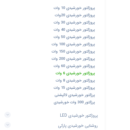
پروژکتور خورشیدی 10 وات
پروژکتور خورشیدی 20وات
پروژکتور خورشیدی 30 وات
پروژکتور خورشیدی 40 وات
پروژکتور خورشیدی 50 وات
پروژکتور خورشیدی 100 وات
پروژکتور خورشیدی 150 وات
پروژکتور خورشیدی 200 وات
پروژکتور خورشیدی 60 وات
پروژکتور خورشیدی 6 وات
پروژکتور خورشیدی 8 وات
پروژکتور خورشیدی 15 وات
پرژکتور خورشیدی لاکپشتی
پرژکتور 300 وات خورشیدی
پروژکتور خورشیدی LED
روشنایی خورشیدی پارکی