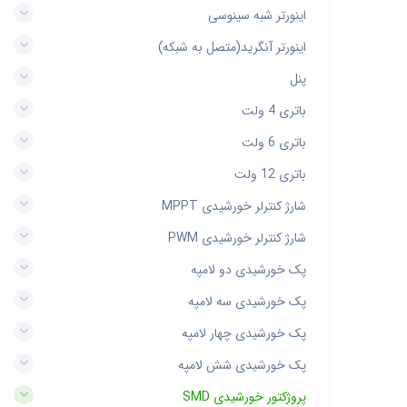
اینورتر شبه سینوسی
اینورتر آنگرید(متصل به شبکه)
پنل
باتری 4 ولت
باتری 6 ولت
باتری 12 ولت
شارژ کنترلر خورشیدی MPPT
شارژ کنترلر خورشیدی PWM
پک خورشیدی دو لامپه
پک خورشیدی سه لامپه
پک خورشیدی چهار لامپه
پک خورشیدی شش لامپه
پروژکتور خورشیدی SMD