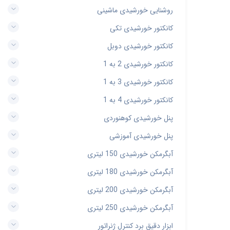
روشنایی خورشیدی ماشینی
کانکتور خورشیدی تکی
کانکتور خورشیدی دوبل
کانکتور خورشیدی 2 به 1
کانکتور خورشیدی 3 به 1
کانکتور خورشیدی 4 به 1
پنل خورشیدی کوهنوردی
پنل خورشیدی آموزشی
آبگرمکن خورشیدی 150 لیتری
آبگرمکن خورشیدی 180 لیتری
آبگرمکن خورشیدی 200 لیتری
آبگرمکن خورشیدی 250 لیتری
ابزار دقیق برد کنترل ژنراتور