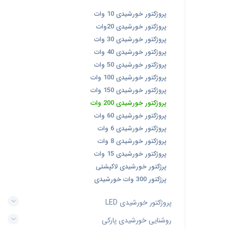
پروژکتور خورشیدی 10 وات
پروژکتور خورشیدی 20وات
پروژکتور خورشیدی 30 وات
پروژکتور خورشیدی 40 وات
پروژکتور خورشیدی 50 وات
پروژکتور خورشیدی 100 وات
پروژکتور خورشیدی 150 وات
پروژکتور خورشیدی 200 وات
پروژکتور خورشیدی 60 وات
پروژکتور خورشیدی 6 وات
پروژکتور خورشیدی 8 وات
پروژکتور خورشیدی 15 وات
پرژکتور خورشیدی لاکپشتی
پرژکتور 300 وات خورشیدی
پروژکتور خورشیدی LED
روشنایی خورشیدی پارکی