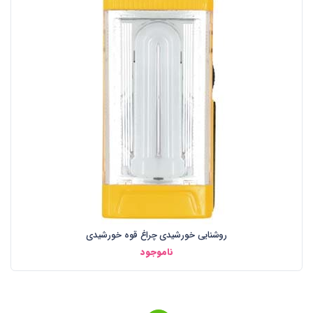
روشنایی خورشیدی چراغ قوه خورشیدی
ناموجود