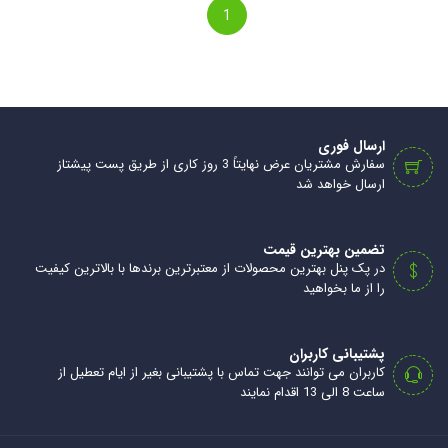
1
ارسال فوری
سفارش مشتریان عرض نهایتاً 3 روز کاری از طریق پست پیشتاز
ارسال خواهد شد
تضمین بهترین قیمت
در پک پنل بهترین محصولات از معتبرترین برندها با بالاترین کیفیت
را از ما بخواهید
پشتیبانی کاربران
کاربران می توانند جهت تماس با پشتیبانی بغیر از ایام تعطیل از
ساعت 8 الی 13 اقدام نمایند