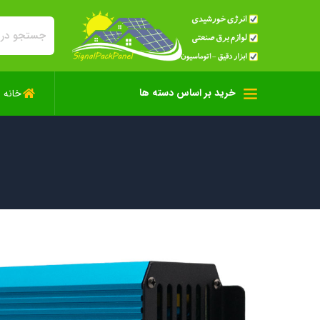
خرید بر اساس دسته ها
خانه