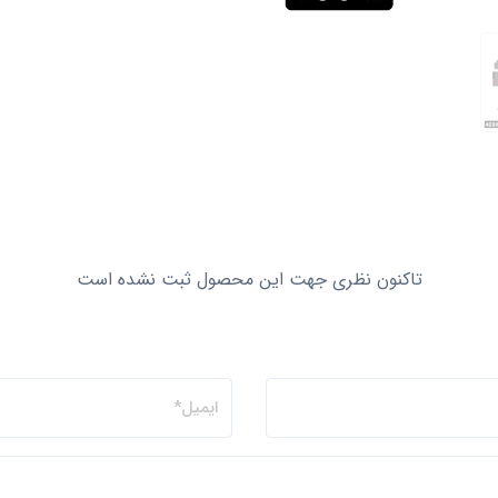
تاکنون نظری جهت این محصول ثبت نشده است