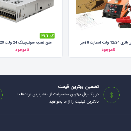
12/24 ولت اسمارت 8 آمپر
منبع تغذیه سوئیچینگ 24 ولت 20 آمپر
ناموجود
ناموجود
تضمین بهترین قیمت
در پک پنل بهترین محصولات از معتبرترین برندها با
بالاترین کیفیت را از ما بخواهید