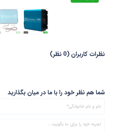
نظرات کاربران (0 نظر)
شما هم نظر خود را با ما در میان بگذارید