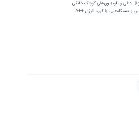
ل هتلی و تلویزیون‌های کوچک خانگی
ین و دستگاه‌هایی با گرید انرژی ++A