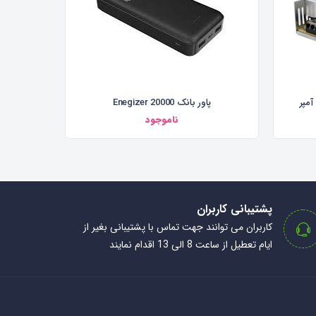
پاور بانک 20000 Enegizer
ناموجود
پشتیبانی کاربران
کاربران می توانند جهت تماس با پشتیبانی بغیر از
ایام تعطیل از ساعت 8 الی 13 اقدام نمایند